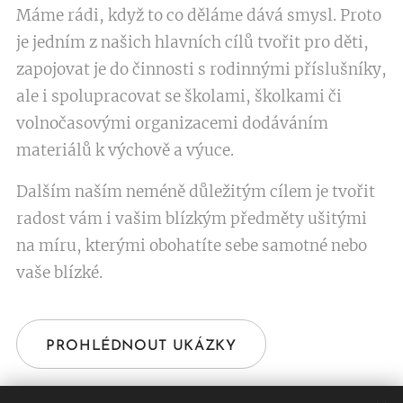
Máme rádi, když to co děláme dává smysl. Proto
je jedním z našich hlavních cílů tvořit pro děti,
zapojovat je do činnosti s rodinnými příslušníky,
ale i spolupracovat se školami, školkami či
volnočasovými organizacemi dodáváním
materiálů k výchově a výuce.
Dalším naším neméně důležitým cílem je tvořit
radost vám i vašim blízkým předměty ušitými
na míru, kterými obohatíte sebe samotné nebo
vaše blízké.
PROHLÉDNOUT UKÁZKY