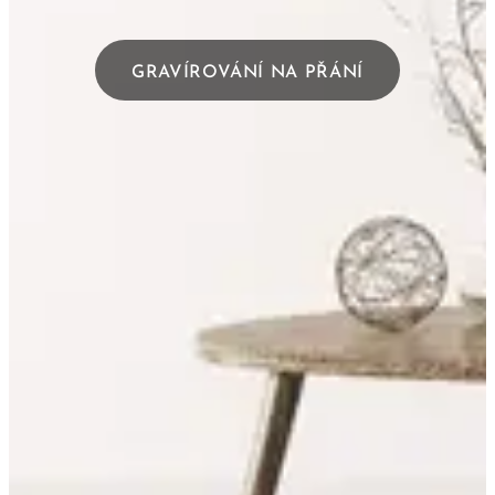
GRAVÍROVÁNÍ NA PŘÁNÍ