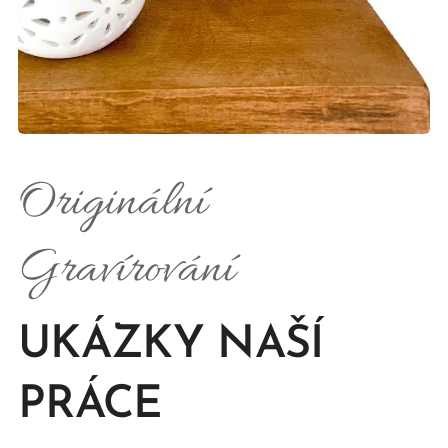
Originální
Gravírování
UKÁZKY NAŠÍ
PRÁCE