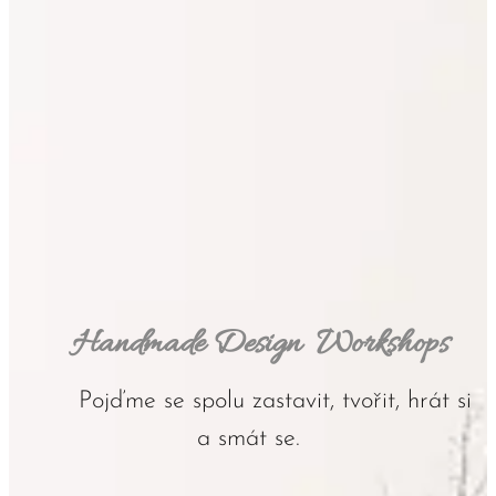
Handmade Design Workshops
Pojďme se spolu zastavit, tvořit, hrát si
a smát se.