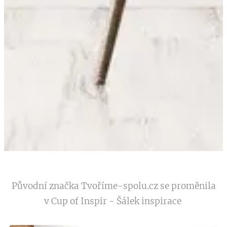
Původní značka Tvoříme-spolu.cz se proměnila
v Cup of Inspir - Šálek inspirace