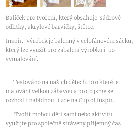
Balíček pro tvoření, který obsahuje sádrové
odlitky, akrylové barvičky, štětec.
Inspir.: Výrobek je balenný v celofánovém sáčku,
který lze využít pro zabalení výrobku i po
vymalování.
Testováno na našich dětech, pro které je
malování velkou zábavou a proto jsme se
rozhodli nabídnout i zde na Cup of inspir.
Tvořit mohou děti sami nebo aktivitu
využijte pro společně strávený příjemný čas.